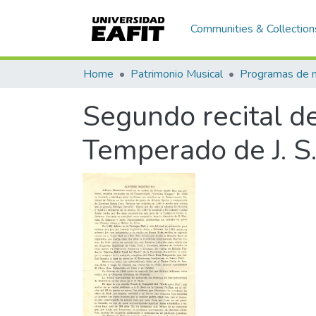
Communities & Collection
Home
Patrimonio Musical
Segundo recital de
Temperado de J. S