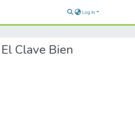
Log In
 El Clave Bien