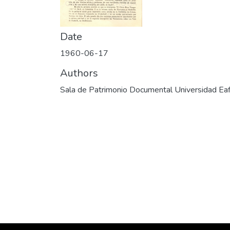
Date
1960-06-17
Authors
Sala de Patrimonio Documental Universidad Eaf