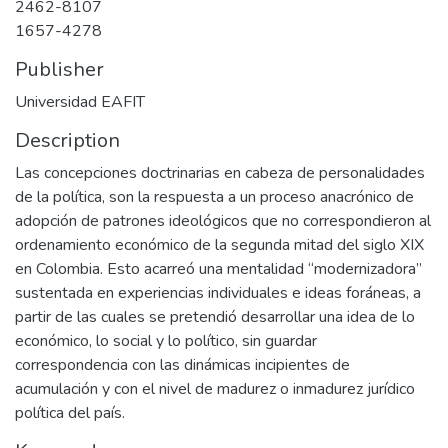
2462-8107
1657-4278
Publisher
Universidad EAFIT
Description
Las concepciones doctrinarias en cabeza de personalidades
de la política, son la respuesta a un proceso anacrónico de
adopción de patrones ideológicos que no correspondieron al
ordenamiento económico de la segunda mitad del siglo XIX
en Colombia. Esto acarreó una mentalidad “modernizadora”
sustentada en experiencias individuales e ideas foráneas, a
partir de las cuales se pretendió desarrollar una idea de lo
económico, lo social y lo político, sin guardar
correspondencia con las dinámicas incipientes de
acumulación y con el nivel de madurez o inmadurez jurídico
política del país.