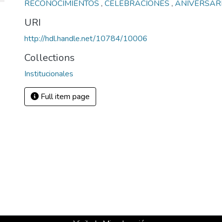
RECONOCIMIENTOS
,
CELEBRACIONES
,
ANIVERSAR
URI
http://hdl.handle.net/10784/10006
Collections
Institucionales
Full item page