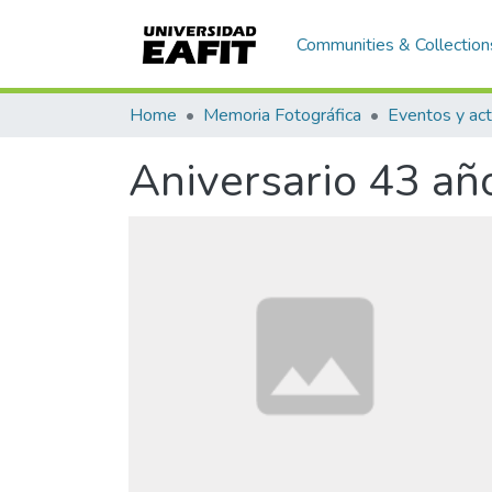
Communities & Collection
Home
Memoria Fotográfica
Eventos y act
Aniversario 43 añ