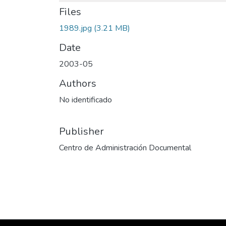
Files
1989.jpg
(3.21 MB)
Date
2003-05
Authors
No identificado
Publisher
Centro de Administración Documental