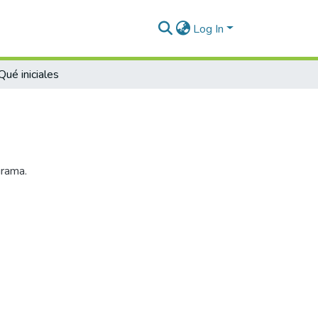
Log In
Qué iniciales
grama.