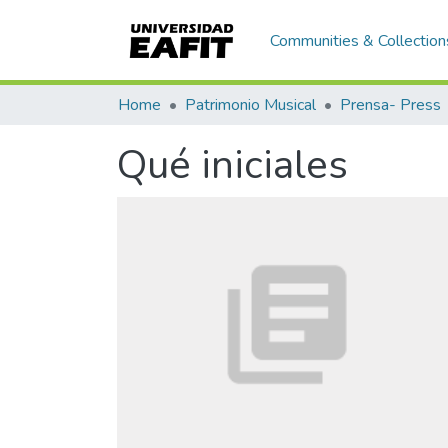
Communities & Collection
Home
Patrimonio Musical
Prensa- Press
Qué iniciales