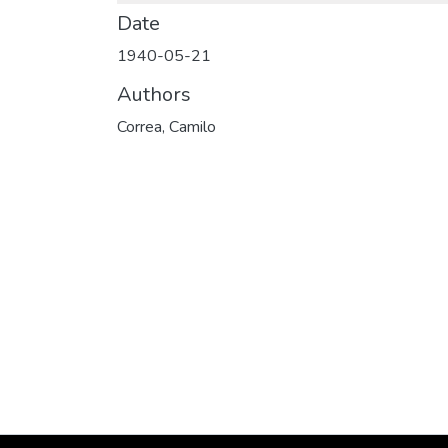
Date
1940-05-21
Authors
Correa, Camilo