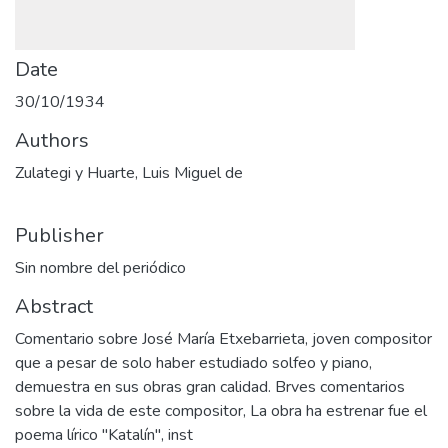
Date
30/10/1934
Authors
Zulategi y Huarte, Luis Miguel de
Publisher
Sin nombre del periódico
Abstract
Comentario sobre José María Etxebarrieta, joven compositor
que a pesar de solo haber estudiado solfeo y piano,
demuestra en sus obras gran calidad. Brves comentarios
sobre la vida de este compositor, La obra ha estrenar fue el
poema lírico "Katalín", inst