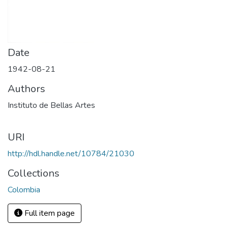
Date
1942-08-21
Authors
Instituto de Bellas Artes
URI
http://hdl.handle.net/10784/21030
Collections
Colombia
Full item page