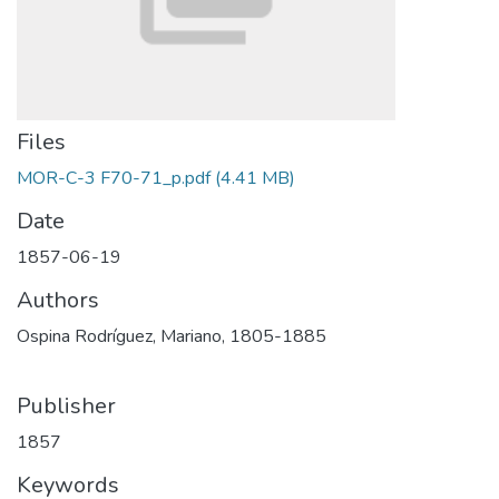
Files
MOR-C-3 F70-71_p.pdf
(4.41 MB)
Date
1857-06-19
Authors
Ospina Rodríguez, Mariano, 1805-1885
Publisher
1857
Keywords