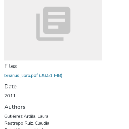
Files
binarius_libro.pdf
(38.51 MB)
Date
2011
Authors
Gutiérrez Ardila, Laura
Restrepo Ruiz, Claudia