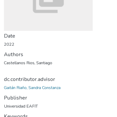
Date
2022
Authors
Castellanos Rios, Santiago
dc.contributor.advisor
Gaitán Riaño, Sandra Constanza
Publisher
Universidad EAFIT
Keywords