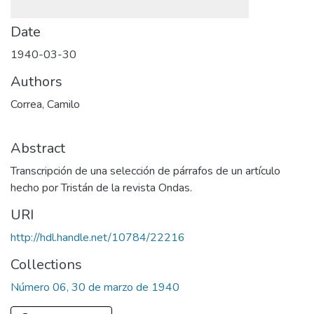
Date
1940-03-30
Authors
Correa, Camilo
Abstract
Transcripción de una selección de párrafos de un artículo
hecho por Tristán de la revista Ondas.
URI
http://hdl.handle.net/10784/22216
Collections
Número 06, 30 de marzo de 1940