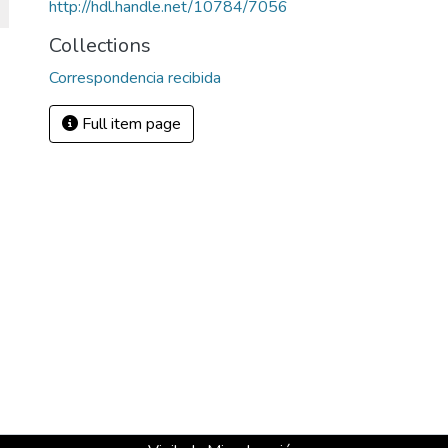
http://hdl.handle.net/10784/7056
Collections
Correspondencia recibida
Full item page