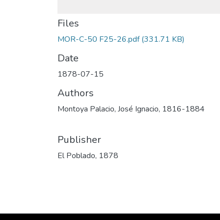
Files
MOR-C-50 F25-26.pdf
(331.71 KB)
Date
1878-07-15
Authors
Montoya Palacio, José Ignacio, 1816-1884
Publisher
El Poblado, 1878