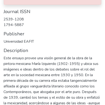
Journal ISSN
2539-1208
1794-5887
Publisher
Universidad EAFIT
Description
Este ensayo provee una visión general de la obra de la
pintora mexicana María Izquierdo (1902-1955) y ubica sus
imágenes e ideas dentro de los debates sobre el rol del
arte en la sociedad mexicana entre 1930 y 1950. En la
primera década de su carrera ella estaba tangencialmente
afiliada al grupo vanguardista literario conocido como los
Contemporáneos, que abogaba por el arte puro. Después
de 1939, cambió los temas y el estilo de su obra y enfatizó
la mexicanidad, acercándose a algunas de las ideas -aunque