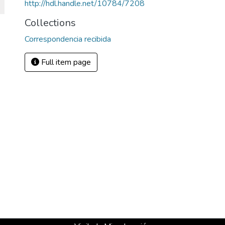
http://hdl.handle.net/10784/7208
Collections
Correspondencia recibida
Full item page