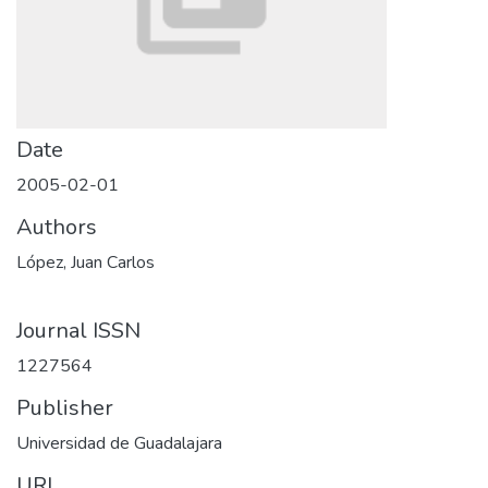
Date
2005-02-01
Authors
López, Juan Carlos
Journal ISSN
1227564
Publisher
Universidad de Guadalajara
URI