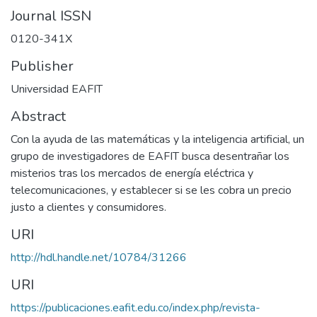
Journal ISSN
0120-341X
Publisher
Universidad EAFIT
Abstract
Con la ayuda de las matemáticas y la inteligencia artificial, un
grupo de investigadores de EAFIT busca desentrañar los
misterios tras los mercados de energía eléctrica y
telecomunicaciones, y establecer si se les cobra un precio
justo a clientes y consumidores.
URI
http://hdl.handle.net/10784/31266
URI
https://publicaciones.eafit.edu.co/index.php/revista-