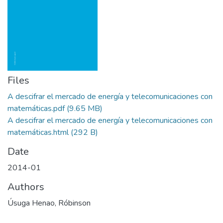
Files
A descifrar el mercado de energía y telecomunicaciones con
matemáticas.pdf
(9.65 MB)
A descifrar el mercado de energía y telecomunicaciones con
matemáticas.html
(292 B)
Date
2014-01
Authors
Úsuga Henao, Róbinson