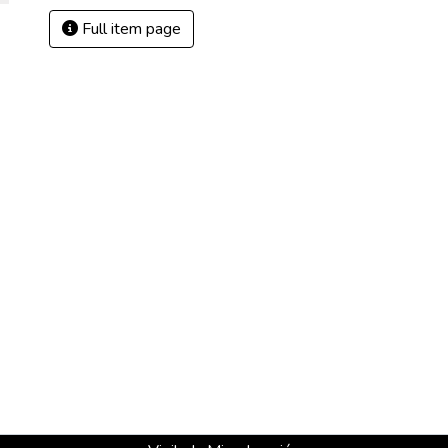
Full item page