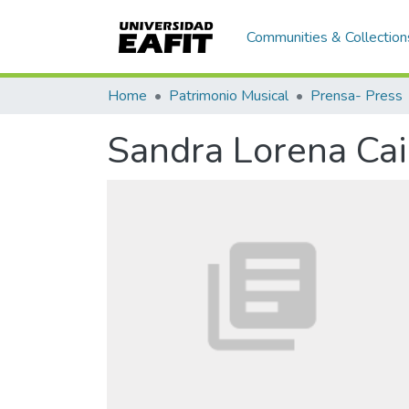
Communities & Collection
Home
Patrimonio Musical
Prensa- Press
Sandra Lorena Cai