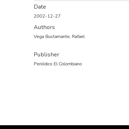
Date
2002-12-27
Authors
Vega Bustamante, Rafael
Publisher
Periódico El Colombiano