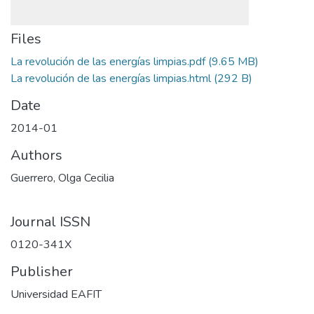
Files
La revolución de las energías limpias.pdf
(9.65 MB)
La revolución de las energías limpias.html
(292 B)
Date
2014-01
Authors
Guerrero, Olga Cecilia
Journal ISSN
0120-341X
Publisher
Universidad EAFIT