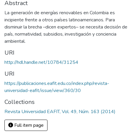
Abstract
La generación de energías renovables en Colombia es
incipiente frente a otros países latinoamericanos. Para
disminuir la brecha –dicen expertos– se necesita decisión de
país, normatividad, subsidios, investigación y conciencia
ambiental.
URI
http://hdl.handle.net/10784/31254
URI
https://publicaciones.eafit.edu.co/index.php/revista-
universidad-eafit/issue/view/360/30
Collections
Revista Universidad EAFIT, Vol. 49, Núm. 163 (2014)
Full item page