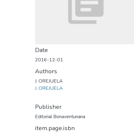
Date
2016-12-01
Authors
J. OREJUELA
J. OREJUELA
Publisher
Editorial Bonaventuriana
item.page.isbn