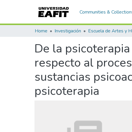
Communities & Collection
Home
Investigación
De la psicoterapia
respecto al proces
sustancias psicoac
psicoterapia