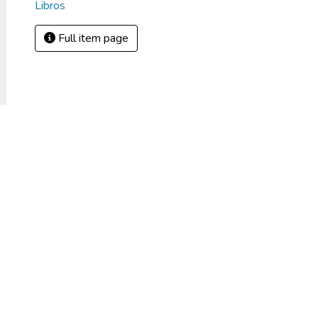
Libros
Full item page