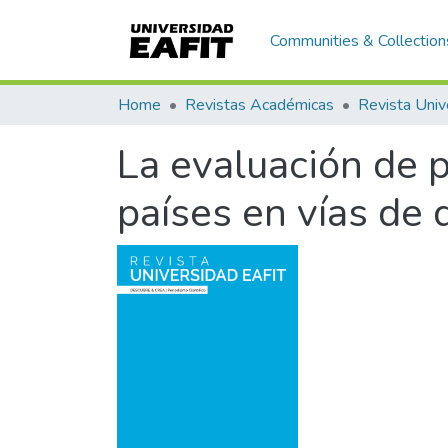
Communities & Collection
Home
Revistas Académicas
Revista Univ
La evaluación de p
países en vías de 