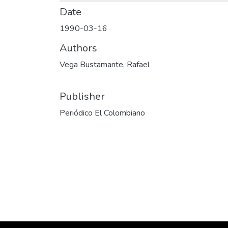
Date
1990-03-16
Authors
Vega Bustamante, Rafael
Publisher
Periódico El Colombiano