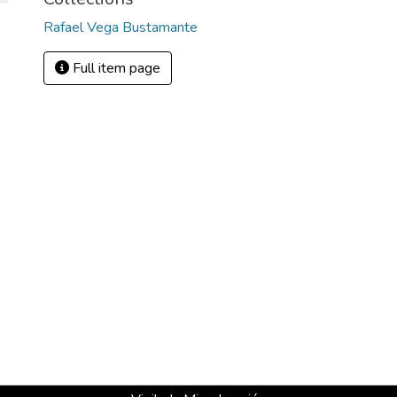
Rafael Vega Bustamante
Full item page