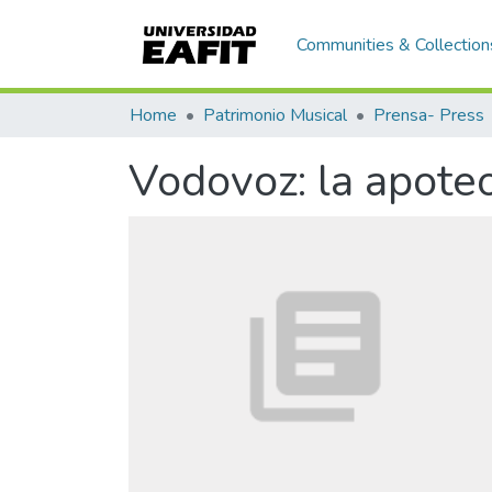
Communities & Collection
Home
Patrimonio Musical
Prensa- Press
Vodovoz: la apoteo