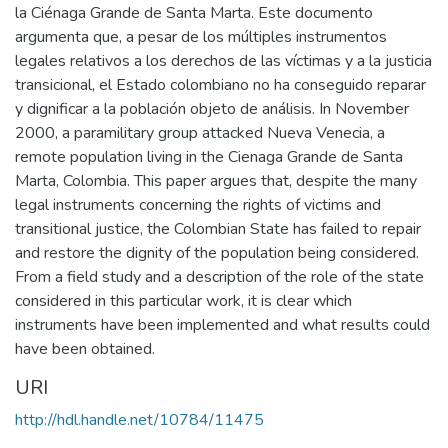
la Ciénaga Grande de Santa Marta. Este documento
argumenta que, a pesar de los múltiples instrumentos
legales relativos a los derechos de las víctimas y a la justicia
transicional, el Estado colombiano no ha conseguido reparar
y dignificar a la población objeto de análisis. In November
2000, a paramilitary group attacked Nueva Venecia, a
remote population living in the Cienaga Grande de Santa
Marta, Colombia. This paper argues that, despite the many
legal instruments concerning the rights of victims and
transitional justice, the Colombian State has failed to repair
and restore the dignity of the population being considered.
From a field study and a description of the role of the state
considered in this particular work, it is clear which
instruments have been implemented and what results could
have been obtained.
URI
http://hdl.handle.net/10784/11475