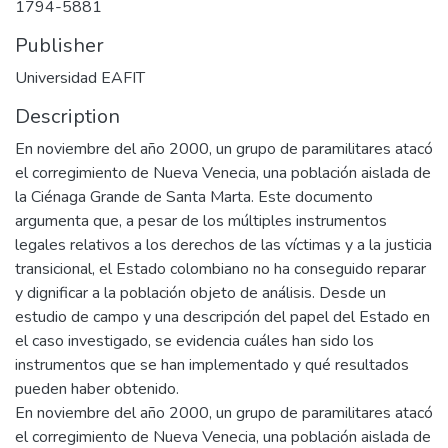
1794-5881
Publisher
Universidad EAFIT
Description
En noviembre del año 2000, un grupo de paramilitares atacó
el corregimiento de Nueva Venecia, una población aislada de
la Ciénaga Grande de Santa Marta. Este documento
argumenta que, a pesar de los múltiples instrumentos
legales relativos a los derechos de las víctimas y a la justicia
transicional, el Estado colombiano no ha conseguido reparar
y dignificar a la población objeto de análisis. Desde un
estudio de campo y una descripción del papel del Estado en
el caso investigado, se evidencia cuáles han sido los
instrumentos que se han implementado y qué resultados
pueden haber obtenido.
En noviembre del año 2000, un grupo de paramilitares atacó
el corregimiento de Nueva Venecia, una población aislada de