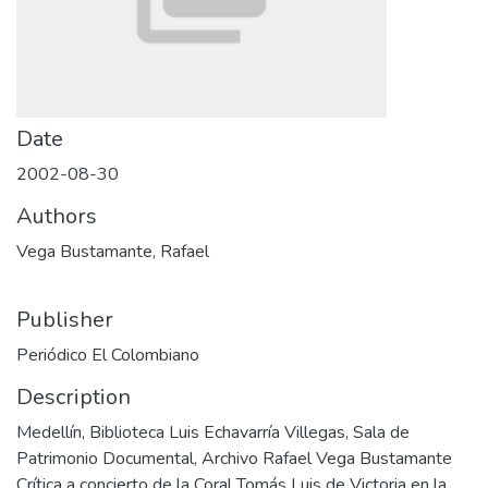
Date
2002-08-30
Authors
Vega Bustamante, Rafael
Publisher
Periódico El Colombiano
Description
Medellín, Biblioteca Luis Echavarría Villegas, Sala de
Patrimonio Documental, Archivo Rafael Vega Bustamante
Crítica a concierto de la Coral Tomás Luis de Victoria en la