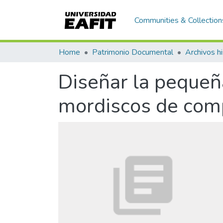
Communities & Collection
Home
Patrimonio Documental
Archivos hi
Diseñar la pequeña
mordiscos de com