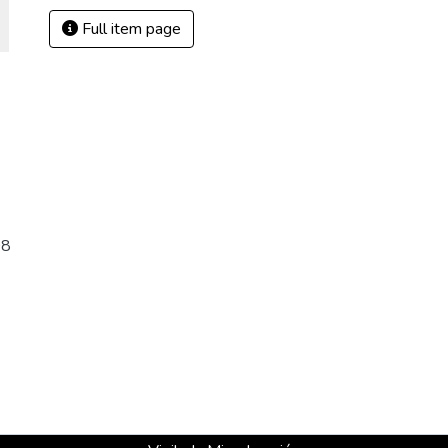
Full item page
08