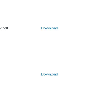
.pdf
Download
Download