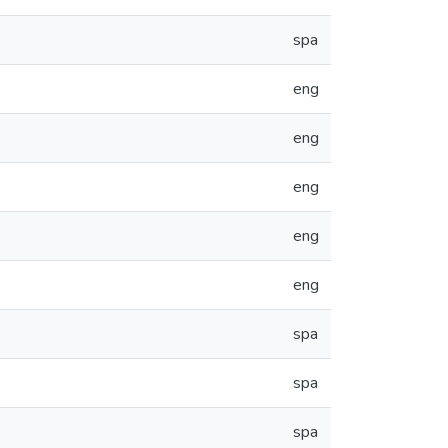
spa
eng
eng
eng
eng
eng
spa
spa
spa