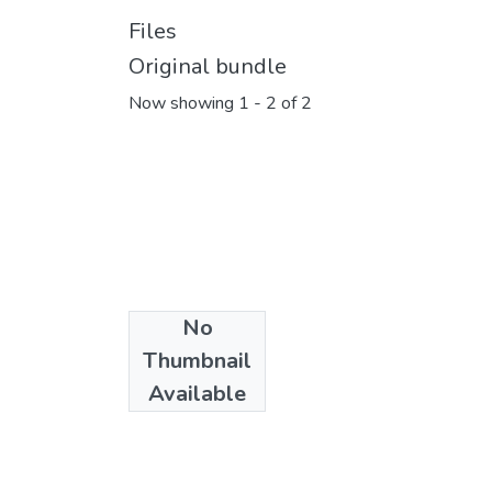
Files
Original bundle
Now showing
1 - 2 of 2
No
Thumbnail
Available