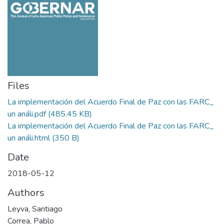
Files
La implementación del Acuerdo Final de Paz con las FARC_
un análi.pdf
(485.45 KB)
La implementación del Acuerdo Final de Paz con las FARC_
un análi.html
(350 B)
Date
2018-05-12
Authors
Leyva, Santiago
Correa, Pablo