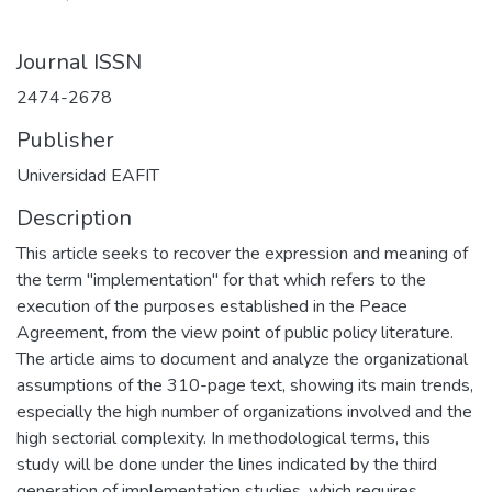
Journal ISSN
2474-2678
Publisher
Universidad EAFIT
Description
This article seeks to recover the expression and meaning of
the term "implementation" for that which refers to the
execution of the purposes established in the Peace
Agreement, from the view point of public policy literature.
The article aims to document and analyze the organizational
assumptions of the 310-page text, showing its main trends,
especially the high number of organizations involved and the
high sectorial complexity. In methodological terms, this
study will be done under the lines indicated by the third
generation of implementation studies, which requires