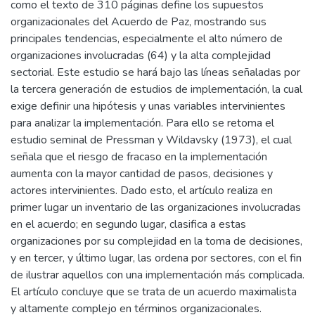
como el texto de 310 páginas define los supuestos
organizacionales del Acuerdo de Paz, mostrando sus
principales tendencias, especialmente el alto número de
organizaciones involucradas (64) y la alta complejidad
sectorial. Este estudio se hará bajo las líneas señaladas por
la tercera generación de estudios de implementación, la cual
exige definir una hipótesis y unas variables intervinientes
para analizar la implementación. Para ello se retoma el
estudio seminal de Pressman y Wildavsky (1973), el cual
señala que el riesgo de fracaso en la implementación
aumenta con la mayor cantidad de pasos, decisiones y
actores intervinientes. Dado esto, el artículo realiza en
primer lugar un inventario de las organizaciones involucradas
en el acuerdo; en segundo lugar, clasifica a estas
organizaciones por su complejidad en la toma de decisiones,
y en tercer, y último lugar, las ordena por sectores, con el fin
de ilustrar aquellos con una implementación más complicada.
El artículo concluye que se trata de un acuerdo maximalista
y altamente complejo en términos organizacionales.