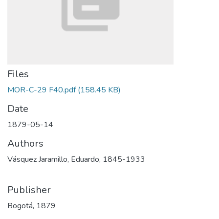
Files
MOR-C-29 F40.pdf
(158.45 KB)
Date
1879-05-14
Authors
Vásquez Jaramillo, Eduardo, 1845-1933
Publisher
Bogotá, 1879