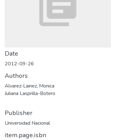
Date
2012-09-26
Authors
Alvarez-Lainez, Monica
Juliana Lasprilla-Botero
Publisher
Universidad Nacional
item.page.isbn