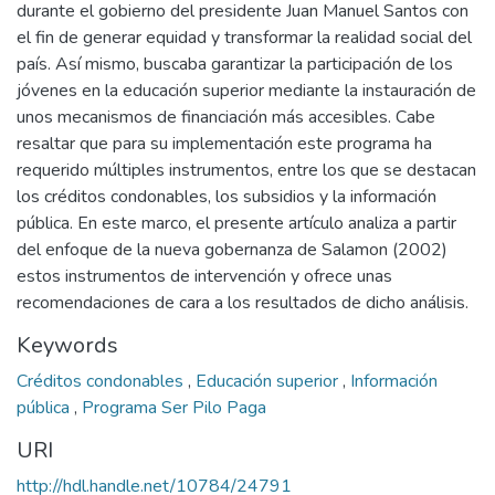
durante el gobierno del presidente Juan Manuel Santos con
el fin de generar equidad y transformar la realidad social del
país. Así mismo, buscaba garantizar la participación de los
jóvenes en la educación superior mediante la instauración de
unos mecanismos de financiación más accesibles. Cabe
resaltar que para su implementación este programa ha
requerido múltiples instrumentos, entre los que se destacan
los créditos condonables, los subsidios y la información
pública. En este marco, el presente artículo analiza a partir
del enfoque de la nueva gobernanza de Salamon (2002)
estos instrumentos de intervención y ofrece unas
recomendaciones de cara a los resultados de dicho análisis.
Keywords
Créditos condonables
,
Educación superior
,
Información
pública
,
Programa Ser Pilo Paga
URI
http://hdl.handle.net/10784/24791