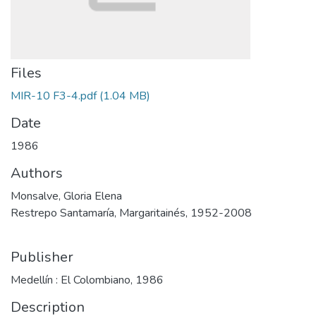
Files
MIR-10 F3-4.pdf
(1.04 MB)
Date
1986
Authors
Monsalve, Gloria Elena
Restrepo Santamaría, Margaritainés, 1952-2008
Publisher
Medellín : El Colombiano, 1986
Description