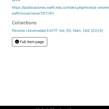
https://publicaciones.eafit.edu.co/index.php/revista-univer
eafit/issue/view/397/40
Collections
Revista Universidad EAFIT, Vol. 50, Núm. 166 (2015)
Full item page