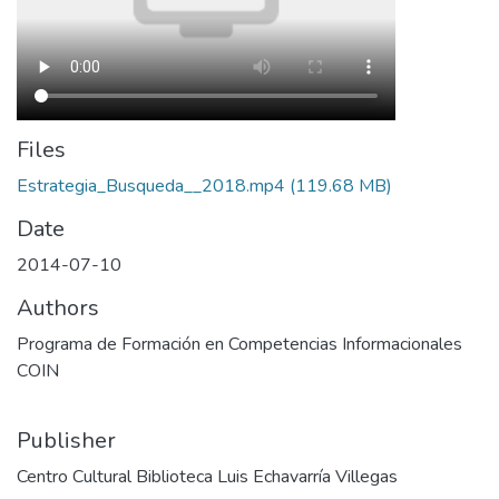
Files
Estrategia_Busqueda__2018.mp4
(119.68 MB)
Date
2014-07-10
Authors
Programa de Formación en Competencias Informacionales
COIN
Publisher
Centro Cultural Biblioteca Luis Echavarría Villegas