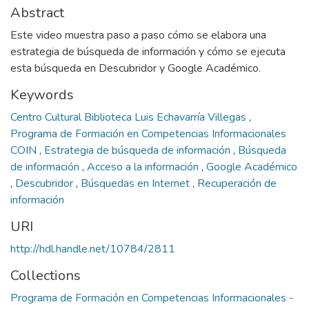
Abstract
Este video muestra paso a paso cómo se elabora una
estrategia de búsqueda de información y cómo se ejecuta
esta búsqueda en Descubridor y Google Académico.
Keywords
Centro Cultural Biblioteca Luis Echavarría Villegas
,
Programa de Formación en Competencias Informacionales
COIN
,
Estrategia de búsqueda de información
,
Búsqueda
de información
,
Acceso a la información
,
Google Académico
,
Descubridor
,
Búsquedas en Internet
,
Recuperación de
información
URI
http://hdl.handle.net/10784/2811
Collections
Programa de Formación en Competencias Informacionales -