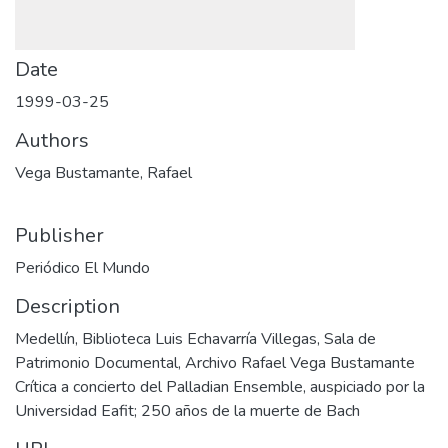
Date
1999-03-25
Authors
Vega Bustamante, Rafael
Publisher
Periódico El Mundo
Description
Medellín, Biblioteca Luis Echavarría Villegas, Sala de
Patrimonio Documental, Archivo Rafael Vega Bustamante
Crítica a concierto del Palladian Ensemble, auspiciado por la
Universidad Eafit; 250 años de la muerte de Bach