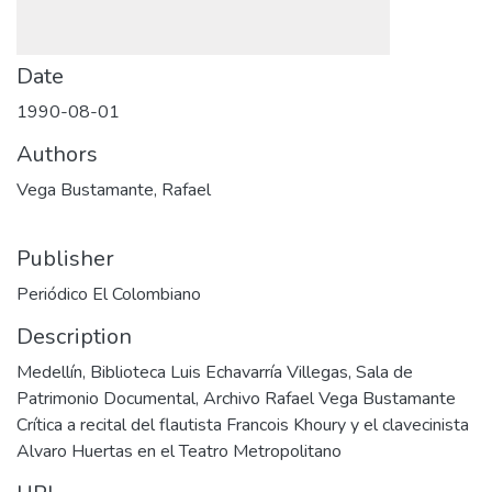
Date
1990-08-01
Authors
Vega Bustamante, Rafael
Publisher
Periódico El Colombiano
Description
Medellín, Biblioteca Luis Echavarría Villegas, Sala de
Patrimonio Documental, Archivo Rafael Vega Bustamante
Crítica a recital del flautista Francois Khoury y el clavecinista
Alvaro Huertas en el Teatro Metropolitano