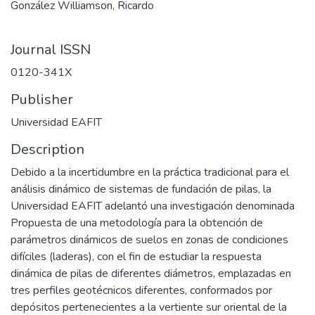
González Williamson, Ricardo
Journal ISSN
0120-341X
Publisher
Universidad EAFIT
Description
Debido a la incertidumbre en la práctica tradicional para el
análisis dinámico de sistemas de fundación de pilas, la
Universidad EAFIT adelantó una investigación denominada
Propuesta de una metodología para la obtención de
parámetros dinámicos de suelos en zonas de condiciones
difíciles (laderas), con el fin de estudiar la respuesta
dinámica de pilas de diferentes diámetros, emplazadas en
tres perfiles geotécnicos diferentes, conformados por
depósitos pertenecientes a la vertiente sur oriental de la