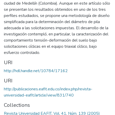
ciudad de Medellín (Colombia). Aunque en este artículo sólo
se presentan los resultados obtenidos en uno de los tres
perfiles estudiados, se propone una metodología de diseño
simplificada para la determinación del diámetro de pila
adecuada a las solicitaciones impuestas. El desarrollo de la
investigación contempló, en particular, la caracterización del
comportamiento tensión-deformación del suelo bajo
solicitaciones cíclicas en el equipo triaxial cíclico, bajo
esfuerzo controlado.
URI
http://hdl.handle.net/10784/17162
URI
http://publicaciones.eafit.edu.co/index.php/revista-
universidad-eafit/article/view/831/740
Collections
Revista Universidad EAFIT, Vol. 41, Núm. 139 (2005)