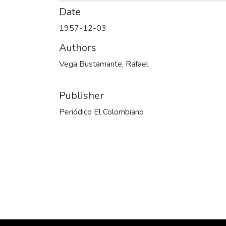
Date
1957-12-03
Authors
Vega Bustamante, Rafael
Publisher
Periódico El Colombiano