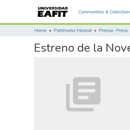
Communities & Collection
Home
Patrimonio Musical
Prensa- Press
Estreno de la Nov