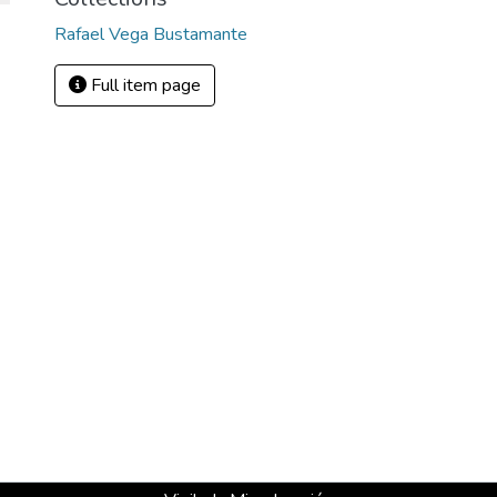
Rafael Vega Bustamante
Full item page