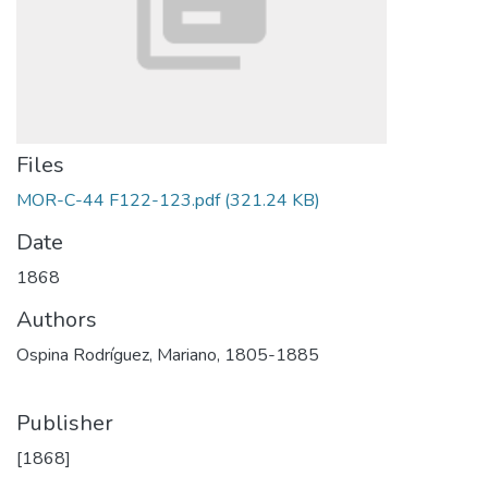
Files
MOR-C-44 F122-123.pdf
(321.24 KB)
Date
1868
Authors
Ospina Rodríguez, Mariano, 1805-1885
Publisher
[1868]