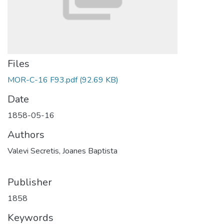
Files
MOR-C-16 F93.pdf
(92.69 KB)
Date
1858-05-16
Authors
Valevi Secretis, Joanes Baptista
Publisher
1858
Keywords