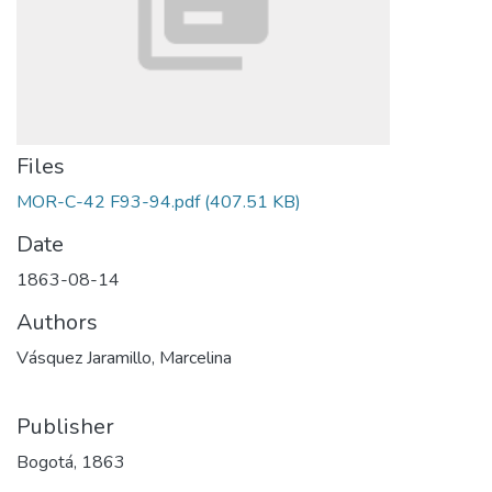
Files
MOR-C-42 F93-94.pdf
(407.51 KB)
Date
1863-08-14
Authors
Vásquez Jaramillo, Marcelina
Publisher
Bogotá, 1863