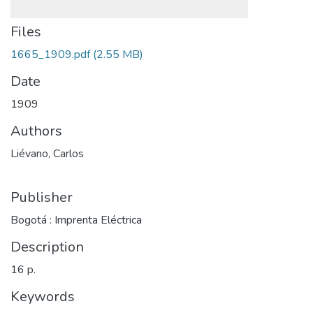
Files
1665_1909.pdf
(2.55 MB)
Date
1909
Authors
Liévano, Carlos
Publisher
Bogotá : Imprenta Eléctrica
Description
16 p.
Keywords