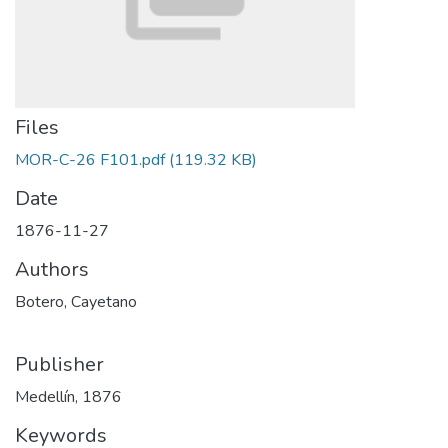
Files
MOR-C-26 F101.pdf
(119.32 KB)
Date
1876-11-27
Authors
Botero, Cayetano
Publisher
Medellín, 1876
Keywords