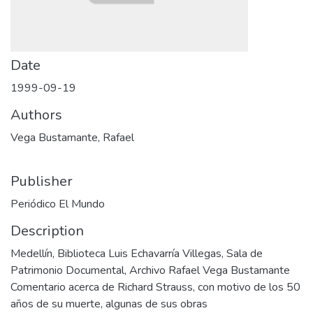
Date
1999-09-19
Authors
Vega Bustamante, Rafael
Publisher
Periódico El Mundo
Description
Medellín, Biblioteca Luis Echavarría Villegas, Sala de
Patrimonio Documental, Archivo Rafael Vega Bustamante
Comentario acerca de Richard Strauss, con motivo de los 50
años de su muerte, algunas de sus obras