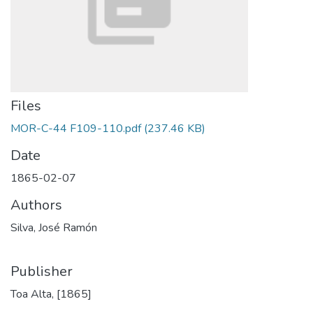
Files
MOR-C-44 F109-110.pdf
(237.46 KB)
Date
1865-02-07
Authors
Silva, José Ramón
Publisher
Toa Alta, [1865]