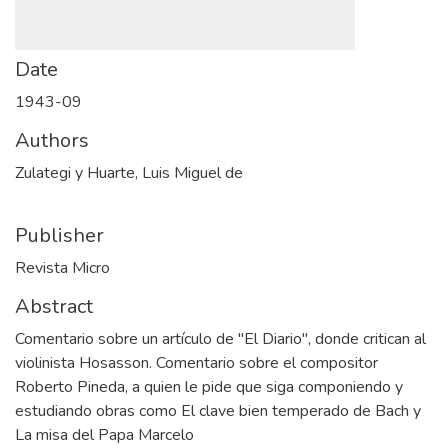
Date
1943-09
Authors
Zulategi y Huarte, Luis Miguel de
Publisher
Revista Micro
Abstract
Comentario sobre un artículo de "El Diario", donde critican al
violinista Hosasson. Comentario sobre el compositor
Roberto Pineda, a quien le pide que siga componiendo y
estudiando obras como El clave bien temperado de Bach y
La misa del Papa Marcelo