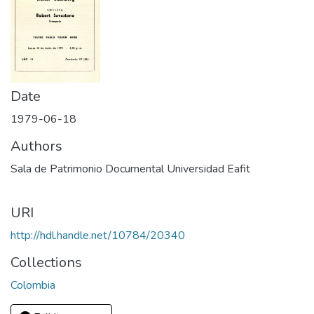
Date
1979-06-18
Authors
Sala de Patrimonio Documental Universidad Eafit
URI
http://hdl.handle.net/10784/20340
Collections
Colombia