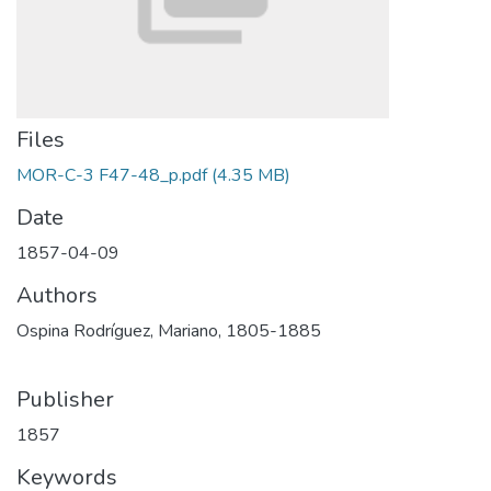
Files
MOR-C-3 F47-48_p.pdf
(4.35 MB)
Date
1857-04-09
Authors
Ospina Rodríguez, Mariano, 1805-1885
Publisher
1857
Keywords