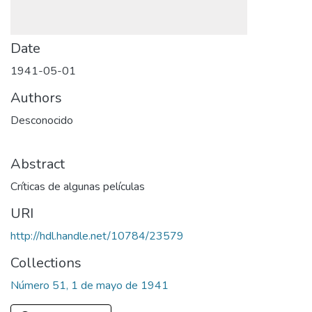
Date
1941-05-01
Authors
Desconocido
Abstract
Críticas de algunas películas
URI
http://hdl.handle.net/10784/23579
Collections
Número 51, 1 de mayo de 1941