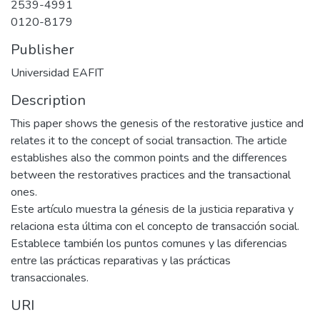
2539-4991
0120-8179
Publisher
Universidad EAFIT
Description
This paper shows the genesis of the restorative justice and
relates it to the concept of social transaction. The article
establishes also the common points and the differences
between the restoratives practices and the transactional
ones.
Este artículo muestra la génesis de la justicia reparativa y
relaciona esta última con el concepto de transacción social.
Establece también los puntos comunes y las diferencias
entre las prácticas reparativas y las prácticas
transaccionales.
URI