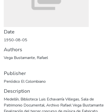
Date
1950-08-05
Authors
Vega Bustamante, Rafael
Publisher
Periódico El Colombiano
Description
Medellín, Biblioteca Luis Echavarría Villegas, Sala de
Patrimonio Documental, Archivo Rafael Vega Bustamante
Finalización del tercer concurso de música de Fabricato.