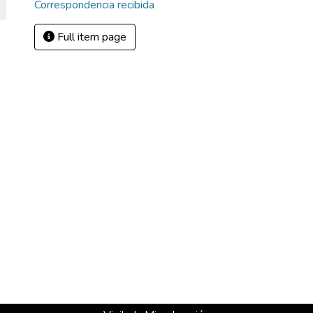
Correspondencia recibida
Full item page