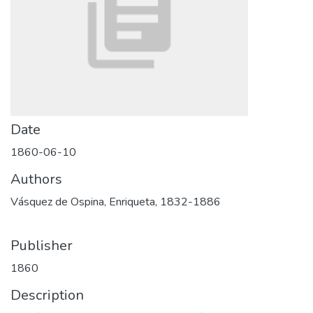
Date
1860-06-10
Authors
Vásquez de Ospina, Enriqueta, 1832-1886
Publisher
1860
Description